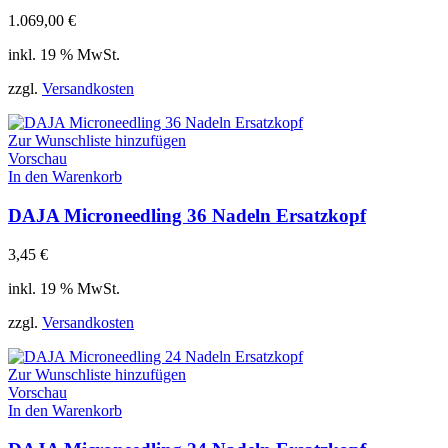
1.069,00
€
inkl. 19 % MwSt.
zzgl.
Versandkosten
Zur Wunschliste hinzufügen
Vorschau
In den Warenkorb
DAJA Microneedling 36 Nadeln Ersatzkopf
3,45
€
inkl. 19 % MwSt.
zzgl.
Versandkosten
Zur Wunschliste hinzufügen
Vorschau
In den Warenkorb