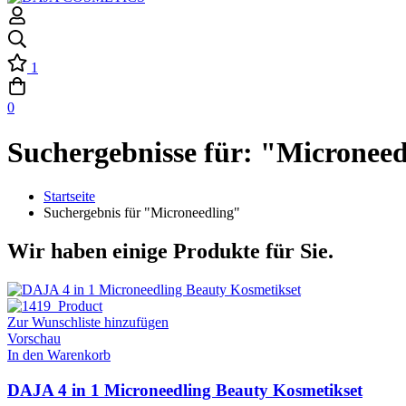
1
0
Suchergebnisse für: "Microneed
Startseite
Suchergebnis für "Microneedling"
Wir haben einige Produkte für Sie.
Zur Wunschliste hinzufügen
Vorschau
In den Warenkorb
DAJA 4 in 1 Microneedling Beauty Kosmetikset