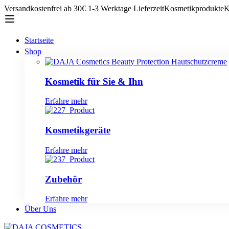
Versandkostenfrei ab 30€
1-3 Werktage Lieferzeit
Kosmetikprodukte
K
Startseite
Shop
Kosmetik für Sie & Ihn
Erfahre mehr
Kosmetikgeräte
Erfahre mehr
Zubehör
Erfahre mehr
Über Uns