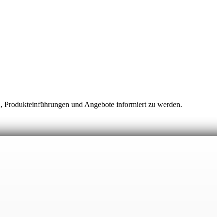
n, Produkteinführungen und Angebote informiert zu werden.