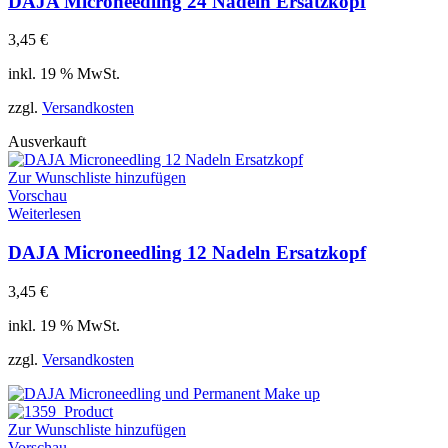
DAJA Microneedling 24 Nadeln Ersatzkopf
3,45
€
inkl. 19 % MwSt.
zzgl.
Versandkosten
Ausverkauft
Zur Wunschliste hinzufügen
Vorschau
Weiterlesen
DAJA Microneedling 12 Nadeln Ersatzkopf
3,45
€
inkl. 19 % MwSt.
zzgl.
Versandkosten
Zur Wunschliste hinzufügen
Vorschau